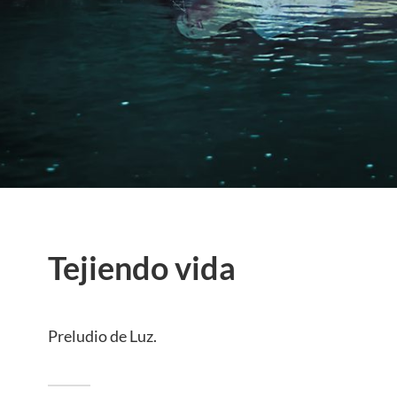
Tejiendo vida
Preludio de Luz.