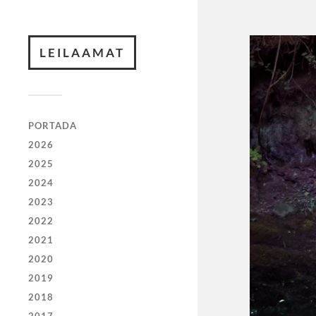
LEILAAMAT
PORTADA
2026
2025
2024
2023
2022
2021
2020
2019
2018