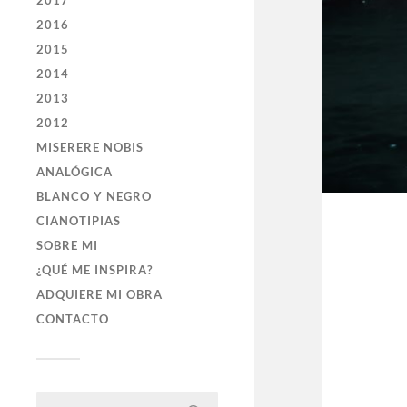
2017
2016
2015
2014
2013
2012
MISERERE NOBIS
ANALÓGICA
BLANCO Y NEGRO
CIANOTIPIAS
SOBRE MI
¿QUÉ ME INSPIRA?
ADQUIERE MI OBRA
CONTACTO