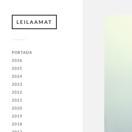
LEILAAMAT
PORTADA
2026
2025
2024
2023
2022
2021
2020
2019
2018