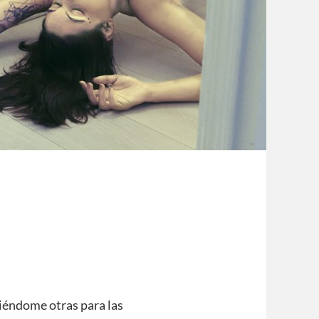
jiéndome otras para las