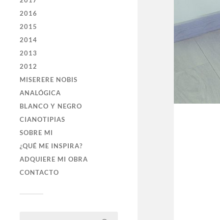
2017
2016
2015
2014
2013
2012
MISERERE NOBIS
ANALÓGICA
BLANCO Y NEGRO
CIANOTIPIAS
SOBRE MI
¿QUÉ ME INSPIRA?
ADQUIERE MI OBRA
CONTACTO