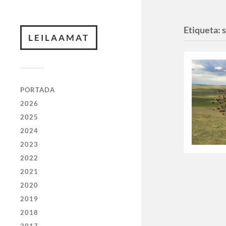
Etiqueta:
LEILAAMAT
PORTADA
2026
2025
2024
2023
2022
2021
2020
2019
2018