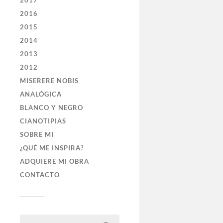
2017
2016
2015
2014
2013
2012
MISERERE NOBIS
ANALÓGICA
BLANCO Y NEGRO
CIANOTIPIAS
SOBRE MI
¿QUÉ ME INSPIRA?
ADQUIERE MI OBRA
CONTACTO