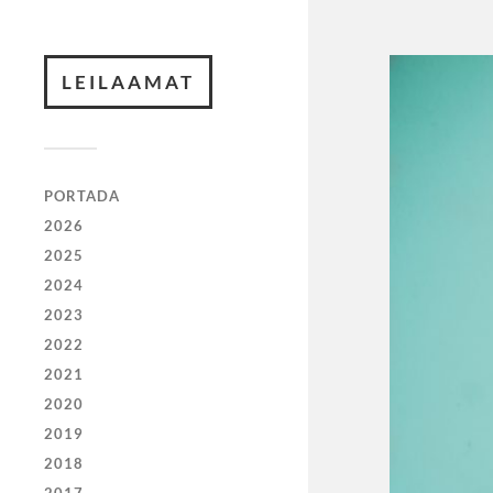
LEILAAMAT
PORTADA
2026
2025
2024
2023
2022
2021
2020
2019
2018