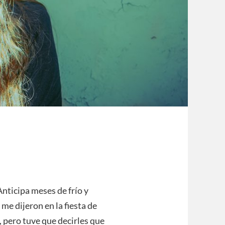
Anticipa meses de frío y
me dijeron en la fiesta de
 pero tuve que decirles que