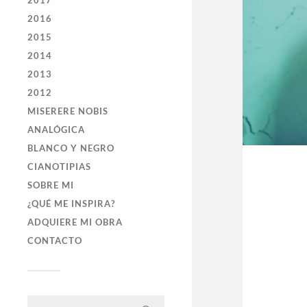
2017
2016
2015
2014
2013
2012
MISERERE NOBIS
ANALÓGICA
BLANCO Y NEGRO
CIANOTIPIAS
SOBRE MI
¿QUÉ ME INSPIRA?
ADQUIERE MI OBRA
CONTACTO