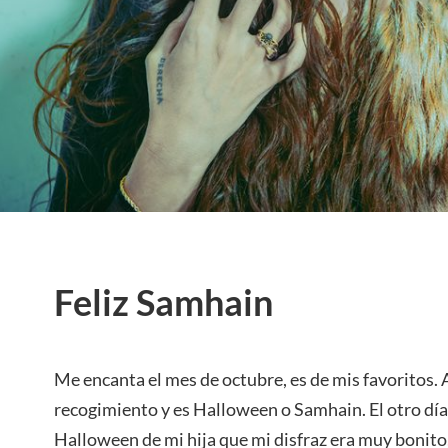
Feliz Samhain
Me encanta el mes de octubre, es de mis favoritos. 
recogimiento y es Halloween o Samhain. El otro día 
Halloween de mi hija que mi disfraz era muy bonito,