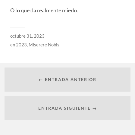
O lo que da realmente miedo.
octubre 31, 2023
en
2023
,
Miserere Nobis
← ENTRADA ANTERIOR
ENTRADA SIGUIENTE →