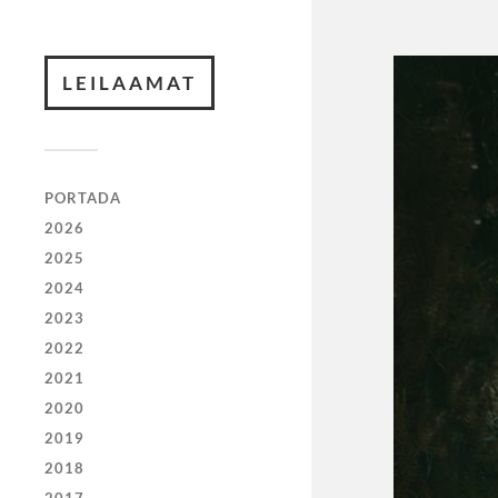
LEILAAMAT
PORTADA
2026
2025
2024
2023
2022
2021
2020
2019
2018