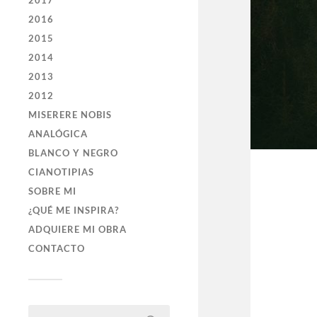
2017
2016
2015
2014
2013
2012
MISERERE NOBIS
ANALÓGICA
BLANCO Y NEGRO
CIANOTIPIAS
SOBRE MI
¿QUÉ ME INSPIRA?
ADQUIERE MI OBRA
CONTACTO