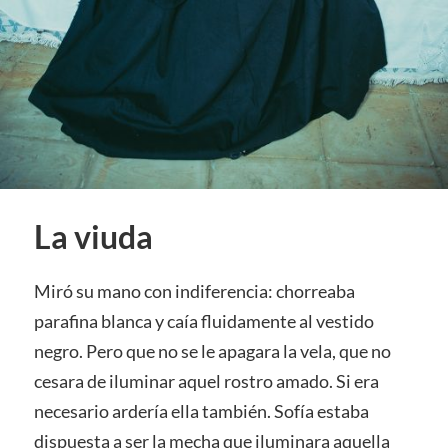
La viuda
Miró su mano con indiferencia: chorreaba
parafina blanca y caía fluidamente al vestido
negro. Pero que no se le apagara la vela, que no
cesara de iluminar aquel rostro amado. Si era
necesario ardería ella también. Sofía estaba
dispuesta a ser la mecha que iluminara aquella