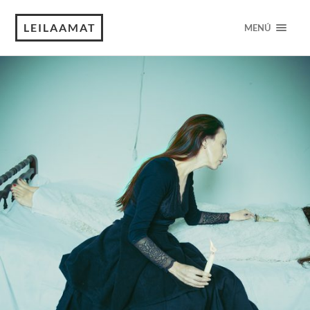
LEILAAMAT
MENÚ