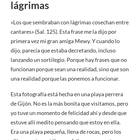
lágrimas
«Los que sembraban con lágrimas cosechan entre
cantares» (Sal. 125). Esta frase me la dijo por
primera vez mi gran amiga Mewy. Y cuando lo
dijo, parecía que estaba decretando, incluso
lanzando un sortilegio. Porque hay frases que no
funcionan porque sean una realidad, sino que son
una realidad porque las ponemos a funcionar.
Esta fotografía está hecha en una playa perrera
de Gijón. No es la más bonita que visitamos, pero
yo tuve un momento de felicidad ahí y desde que
estuve allí medito pensando que estoy en ella.
Era una playa pequeña, llena de rocas, pero los