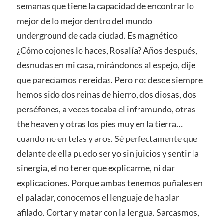
semanas que tiene la capacidad de encontrar lo
mejor de lo mejor dentro del mundo
underground de cada ciudad. Es magnético
¿Cómo cojones lo haces, Rosalía? Años después,
desnudas en mi casa, mirándonos al espejo, dije
que parecíamos nereidas. Pero no: desde siempre
hemos sido dos reinas de hierro, dos diosas, dos
perséfones, a veces tocaba el inframundo, otras
the heaven y otras los pies muy en la tierra…
cuando no en telas y aros. Sé perfectamente que
delante de ella puedo ser yo sin juicios y sentir la
sinergia, el no tener que explicarme, ni dar
explicaciones. Porque ambas tenemos puñales en
el paladar, conocemos el lenguaje de hablar
afilado. Cortar y matar con la lengua. Sarcasmos,