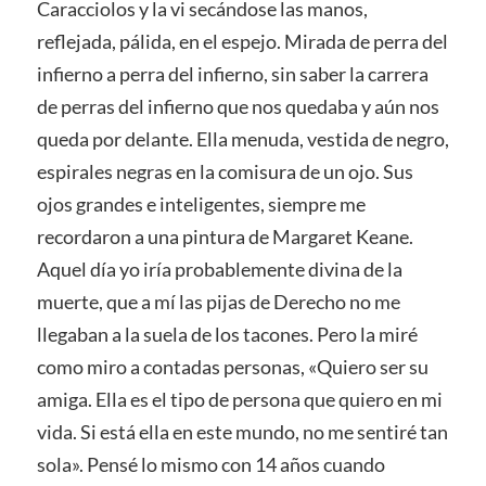
Caracciolos y la vi secándose las manos,
reflejada, pálida, en el espejo. Mirada de perra del
infierno a perra del infierno, sin saber la carrera
de perras del infierno que nos quedaba y aún nos
queda por delante. Ella menuda, vestida de negro,
espirales negras en la comisura de un ojo. Sus
ojos grandes e inteligentes, siempre me
recordaron a una pintura de Margaret Keane.
Aquel día yo iría probablemente divina de la
muerte, que a mí las pijas de Derecho no me
llegaban a la suela de los tacones. Pero la miré
como miro a contadas personas, «Quiero ser su
amiga. Ella es el tipo de persona que quiero en mi
vida. Si está ella en este mundo, no me sentiré tan
sola». Pensé lo mismo con 14 años cuando