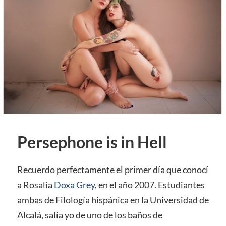
Persephone is in Hell
Recuerdo perfectamente el primer día que conocí
a Rosalía
Doxa Grey
, en el año 2007. Estudiantes
ambas de Filología hispánica en la Universidad de
Alcalá, salía yo de uno de los baños de