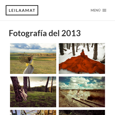
LEILAAMAT
MENÚ
Fotografía del 2013